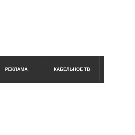
РЕКЛАМА
КАБЕЛЬНОЕ ТВ