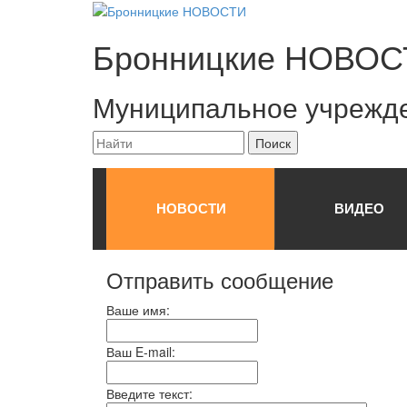
Бронницкие
НОВОС
Муниципальное учрежд
НОВОСТИ
ВИДЕО
Отправить сообщение
Ваше имя:
Ваш E-mail:
Введите текст: