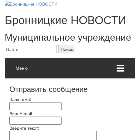
Бронницкие
НОВОСТИ
Муниципальное учреждение
Меню
Отправить сообщение
Ваше имя:
Ваш E-mail:
Введите текст: