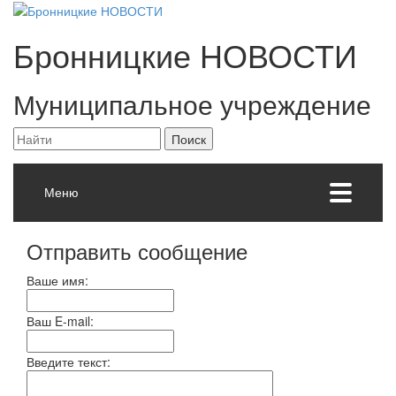
Бронницкие
НОВОСТИ
Муниципальное учреждение
Меню
Отправить сообщение
Ваше имя:
Ваш E-mail:
Введите текст: