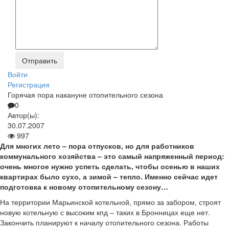
Войти
Регистрация
Горячая пора накануне отопительного сезона
0
Автор(ы):
30.07.2007
997
Для многих лето – пора отпусков, но для работников
коммунального хозяйства – это самый напряженный период:
очень многое нужно успеть сделать, чтобы осенью в наших
квартирах было сухо, а зимой – тепло. Именно сейчас идет
подготовка к новому отопительному сезону…
На территории Марьинской котельной, прямо за забором, строят
новую котельную с высоким кпд – таких в Бронницах еще нет.
Закончить планируют к началу отопительного сезона. Работы