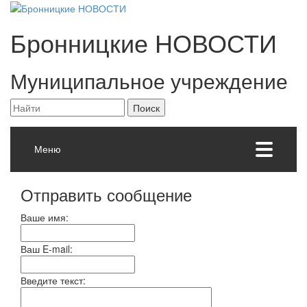
Бронницкие
НОВОСТИ
Муниципальное учреждение
Меню
Отправить сообщение
Ваше имя:
Ваш E-mail:
Введите текст: