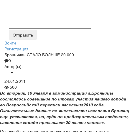
Войти
Регистрация
Бронничан СТАЛО БОЛЬШЕ 20 000
0
Автор(ы):
24.01.2011
500
Во вторник, 18 января в администрации г.Бронницы
состоялось совещание по итогам участия нашего города
во Всероссийской переписи населения2010 года.
Окончательные данные по численности населения Бронниц
еще уточняются, но, судя по предварительным сведениям,
население города превышает 20 тысяч человек.
Основной этап переписи прошел в нашем городе, как и