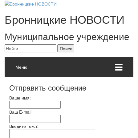
Бронницкие
НОВОСТИ
Муниципальное учреждение
Меню
Отправить сообщение
Ваше имя:
Ваш E-mail:
Введите текст: