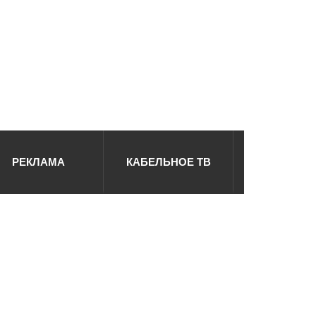
РЕКЛАМА
КАБЕЛЬНОЕ ТВ