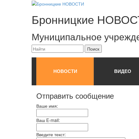
Бронницкие
НОВОС
Муниципальное учрежд
НОВОСТИ
ВИДЕО
Отправить сообщение
Ваше имя:
Ваш E-mail:
Введите текст: