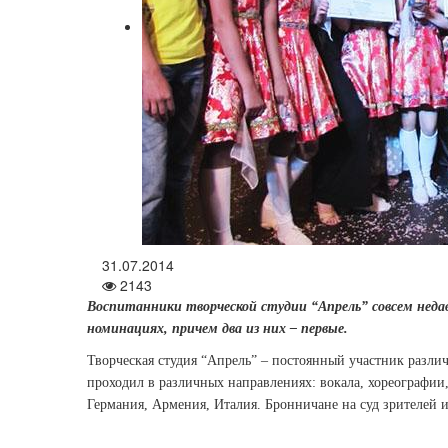
31.07.2014
2143
Воспитанники творческой студии “Апрель” совсем недав
номинациях, причем два из них – первые.
Творческая студия “Апрель” – постоянный участник разли
проходил в различных направлениях: вокала, хореографии, 
Германия, Армения, Италия. Бронничане на суд зрителей