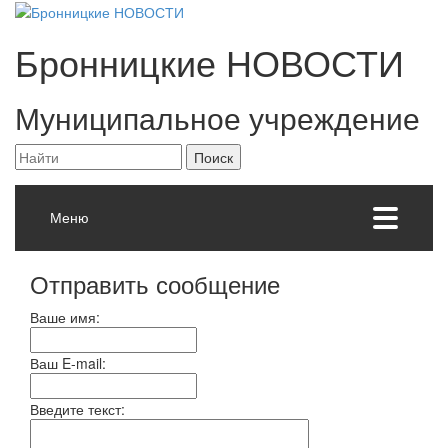
Бронницкие
НОВОСТИ
Муниципальное учреждение
Меню
Отправить сообщение
Ваше имя:
Ваш E-mail:
Введите текст: