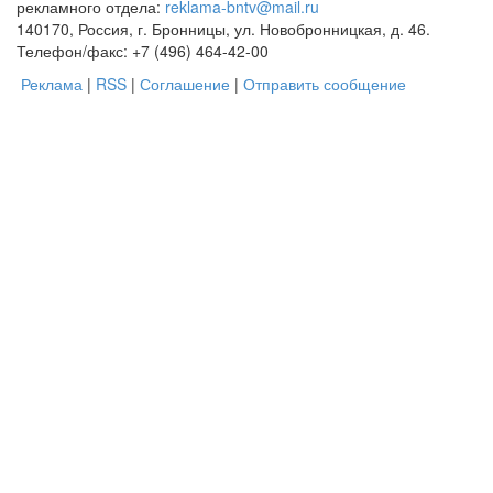
рекламного отдела:
reklama-bntv@mail.ru
140170, Россия, г. Бронницы, ул. Новобронницкая, д. 46.
Телефон/факс: +7 (496) 464-42-00
Реклама
|
RSS
|
Соглашение
|
Отправить сообщение