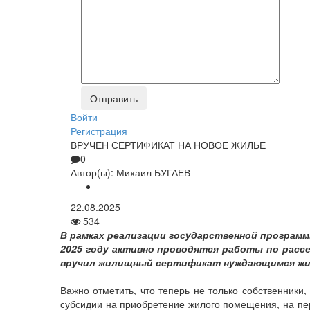
Войти
Регистрация
ВРУЧЕН СЕРТИФИКАТ НА НОВОЕ ЖИЛЬЕ
0
Автор(ы):
Михаил БУГАЕВ
22.08.2025
534
В рамках реализации государственной програм
2025 году активно проводятся работы по рассе
вручил жилищный сертификат нуждающимся жит
Важно отметить, что теперь не только собственник
субсидии на приобретение жилого помещения, на пе