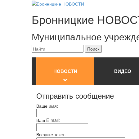
Бронницкие
НОВОС
Муниципальное учрежд
НОВОСТИ
ВИДЕО
Отправить сообщение
Ваше имя:
Ваш E-mail:
Введите текст: