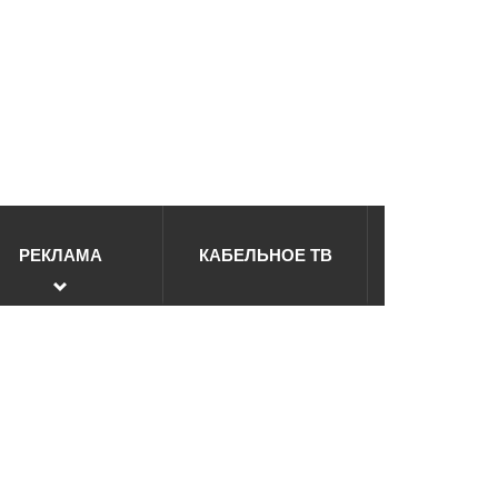
РЕКЛАМА
КАБЕЛЬНОЕ ТВ