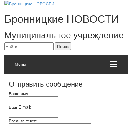
Бронницкие
НОВОСТИ
Муниципальное учреждение
Меню
Отправить сообщение
Ваше имя:
Ваш E-mail:
Введите текст: