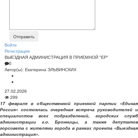
Войти
Регистрация
ВЫЕЗДНАЯ АДМИНИСТРАЦИЯ В ПРИЕМНОЙ "ЕР"
0
Автор(ы):
Екатерина ЭЛЬВИНСКИХ
27.02.2026
299
17 февраля в общественной приемной партии «Единая
Россия» состоялась очередная встреча руководителей и
специалистов всех подразделений, городских служб
администрации г.о. Бронницы, а также депутатов
горсовета с жителями города в рамках проекта «Выездная
администрация».