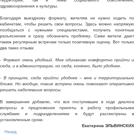
здравоохранения и культуры.
Благодаря выездному формату, жителям не нужно ходить по
кабинетам, чтобы решить свои вопросы. Здесь можно напрямую
пообщаться с нужными специалистами, получить понятные
разъяснения и сразу обозначить проблему. Сами жители дают
таким регулярным встречам только позитивную оценку. Вот только
два таких отзыва:
- Формат очень удобный. Мне одинаково комфортно прийти и
сюда, и в администрацию, но сюда, конечно, было удобнее.
- В принципе, сюда прийти удобнее – мне и территориально
ближе. Но вообще, такие встречи очень помогают оперативно
решать наболевшие вопросы.
В завершение добавлю, что все поступившие в ходе диалога
вопросы и предложения приняты в работу профильными
службами и подразделениями и будут рассмотрены в
установленные сроки.
Екатерина ЭЛЬВИНСКИХ
Назад