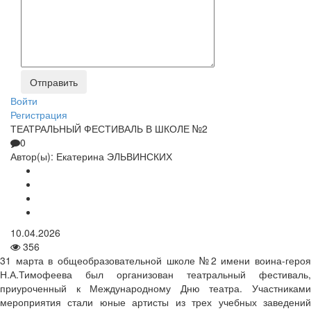
Войти
Регистрация
ТЕАТРАЛЬНЫЙ ФЕСТИВАЛЬ В ШКОЛЕ №2
0
Автор(ы):
Екатерина ЭЛЬВИНСКИХ
10.04.2026
356
31 марта в общеобразовательной школе №2 имени воина-героя
Н.А.Тимофеева был организован театральный фестиваль,
приуроченный к Международному Дню театра. Участниками
мероприятия стали юные артисты из трех учебных заведений