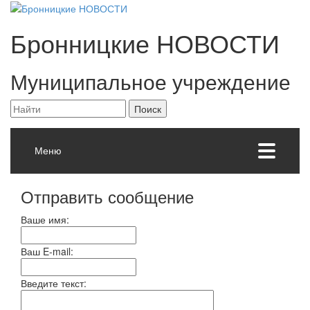
Бронницкие
НОВОСТИ
Муниципальное учреждение
Меню
Отправить сообщение
Ваше имя:
Ваш E-mail:
Введите текст: