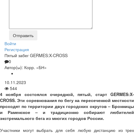
Войти
Регистрация
Пятый забег GERMES:X-CROSS
0
Автор(ы):
Корр. «БН»
10.11.2023
544
4 ноября состоялся очередной, пятый, старт GERMES:X-
CROSS. Эти соревнования по бегу на пересеченной местности
проходят по территории двух городских округов – Бронницы
и Раменское – и традиционно собирают любителей
экстремального бега из многих городов России.
Участники могут выбрать для себя любую дистанцию из трех