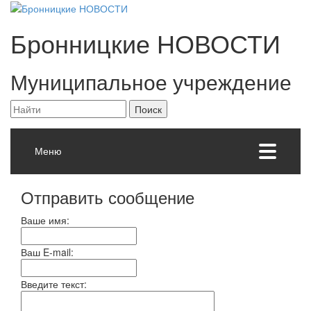
Бронницкие
НОВОСТИ
Муниципальное учреждение
Меню
Отправить сообщение
Ваше имя:
Ваш E-mail:
Введите текст: