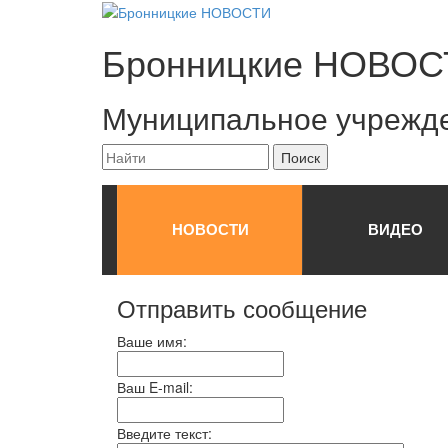
Бронницкие
НОВОС
Муниципальное учрежд
НОВОСТИ
ВИДЕО
Отправить сообщение
Ваше имя:
Ваш E-mail:
Введите текст: