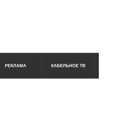
РЕКЛАМА
КАБЕЛЬНОЕ ТВ