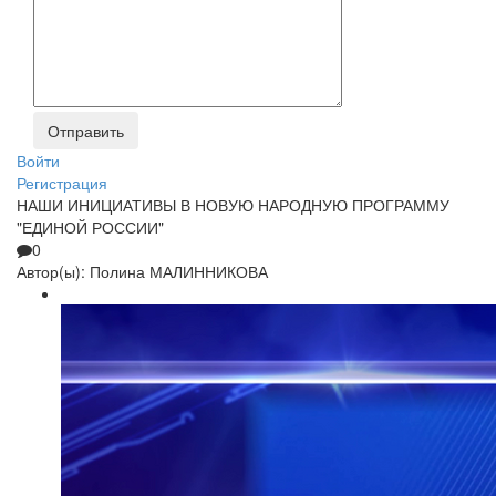
Войти
Регистрация
НАШИ ИНИЦИАТИВЫ В НОВУЮ НАРОДНУЮ ПРОГРАММУ
"ЕДИНОЙ РОССИИ"
0
Автор(ы):
Полина МАЛИННИКОВА