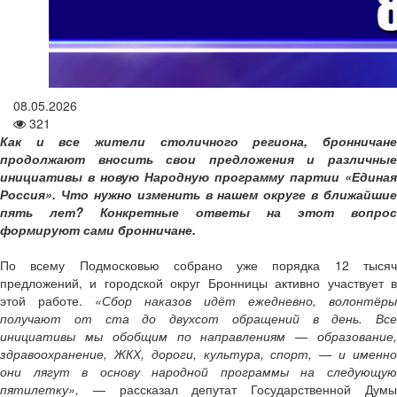
08.05.2026
321
Как и все жители столичного региона, бронничане
продолжают вносить свои предложения и различные
инициативы в новую Народную программу партии «Единая
Россия». Что нужно изменить в нашем округе в ближайшие
пять лет? Конкретные ответы на этот вопрос
формируют сами бронничане.
По всему Подмосковью собрано уже порядка 12 тысяч
предложений, и городской округ Бронницы активно участвует в
этой работе.
«Сбор наказов идёт ежедневно, волонтёры
получают от ста до двухсот обращений в день. Все
инициативы мы обобщим по направлениям — образование,
здравоохранение, ЖКХ, дороги, культура, спорт, — и именно
они лягут в основу народной программы на следующую
пятилетку»,
— рассказал депутат Государственной Думы