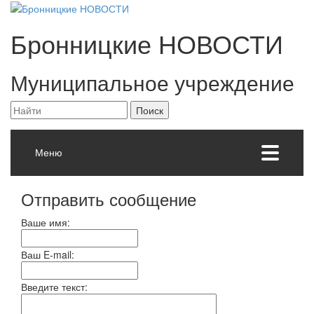
Бронницкие
НОВОСТИ
Муниципальное учреждение
Меню
Отправить сообщение
Ваше имя:
Ваш E-mail:
Введите текст: