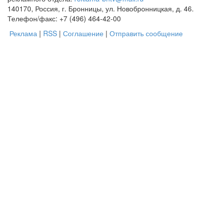
140170, Россия, г. Бронницы, ул. Новобронницкая, д. 46.
Телефон/факс: +7 (496) 464-42-00
Реклама
|
RSS
|
Соглашение
|
Отправить сообщение