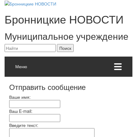
Бронницкие
НОВОСТИ
Муниципальное учреждение
Меню
Отправить сообщение
Ваше имя:
Ваш E-mail:
Введите текст: