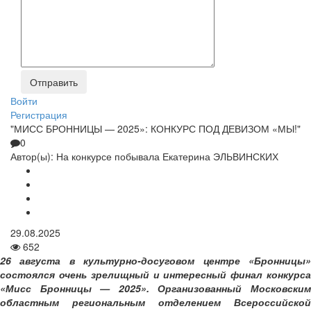
Войти
Регистрация
"МИСС БРОННИЦЫ — 2025»: КОНКУРС ПОД ДЕВИЗОМ «МЫ!"
0
Автор(ы):
На конкурсе побывала Екатерина ЭЛЬВИНСКИХ
29.08.2025
652
26 августа в культурно-досуговом центре «Бронницы»
состоялся очень зрелищный и интересный финал конкурса
«Мисс Бронницы — 2025». Организованный Московским
областным региональным отделением Всероссийской