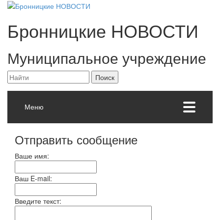
Бронницкие
НОВОСТИ
Муниципальное учреждение
Меню
Отправить сообщение
Ваше имя:
Ваш E-mail:
Введите текст: