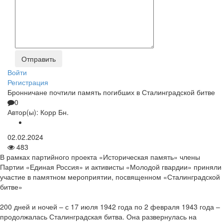
Войти
Регистрация
Бронничане почтили память погибших в Сталинградской битве
0
Автор(ы):
Корр Бн.
02.02.2024
483
В рамках партийного проекта «Историческая память» члены
Партии «Единая Россия» и активисты «Молодой гвардии» приняли
участие в памятном мероприятии, посвященном «Сталинградской
битве»
200 дней и ночей – с 17 июля 1942 года по 2 февраля 1943 года –
продолжалась Сталинградская битва. Она развернулась на