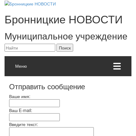
Бронницкие
НОВОСТИ
Муниципальное учреждение
Меню
Отправить сообщение
Ваше имя:
Ваш E-mail:
Введите текст: