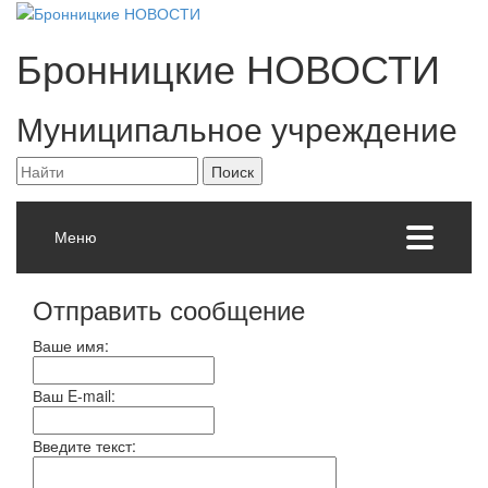
Бронницкие
НОВОСТИ
Муниципальное учреждение
Меню
Отправить сообщение
Ваше имя:
Ваш E-mail:
Введите текст: