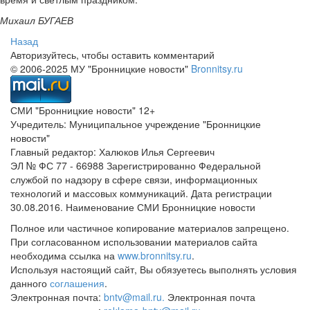
Михаил БУГАЕВ
Назад
Авторизуйтесь, чтобы оставить комментарий
© 2006-2025 МУ "Бронницкие новости"
Bronnitsy.ru
СМИ "Бронницкие новости" 12+
Учредитель: Муниципальное учреждение "Бронницкие
новости"
Главный редактор: Халюков Илья Сергеевич
ЭЛ № ФС 77 - 66988 Зарегистрированно Федеральной
службой по надзору в сфере связи, информационных
технологий и массовых коммуникаций. Дата регистрации
30.08.2016. Наименование СМИ Бронницкие новости
Полное или частичное копирование материалов запрещено.
При согласованном использовании материалов сайта
необходима ссылка на
www.bronnitsy.ru
.
Используя настоящий сайт, Вы обязуетесь выполнять условия
данного
соглашения
.
Электронная почта:
bntv@mail.ru.
Электронная почта