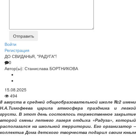
Войти
Регистрация
ДО СВИДАНЬЯ, "РАДУГА"!
0
Автор(ы):
Станислава БОРТНИКОВА
15.08.2025
494
8 августа в средней общеобразовательной школе №2 имени
Н.А.Тимофеева царила атмосфера праздника и легкой
грусти. В этот день состоялось торжественное закрытие
второй смены летнего лагеря отдыха «Радуга», который
располагался на школьной территории. Его организатор –
коллектив Дома детского творчества подарил своим юным