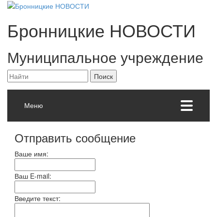
Бронницкие
НОВОСТИ
Муниципальное учреждение
Меню
Отправить сообщение
Ваше имя:
Ваш E-mail:
Введите текст: