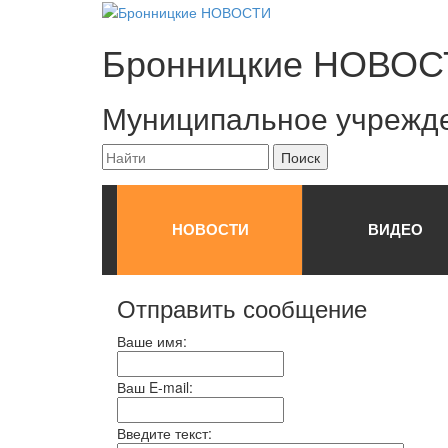
Бронницкие
НОВОС
Муниципальное учрежд
НОВОСТИ
ВИДЕО
Отправить сообщение
Ваше имя:
Ваш E-mail:
Введите текст: