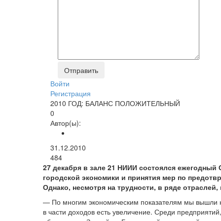
Войти
Регистрация
2010 ГОД: БАЛАНС ПОЛОЖИТЕЛЬНЫЙ
0
Автор(ы):
31.12.2010
484
27 декабря в зале 21 НИИИ состоялся ежегодный 
городской экономики и принятия мер по предотв
Однако, несмотря на трудности, в ряде отраслей
— По многим экономическим показателям мы вышли на
в части доходов есть увеличение. Среди предприяти