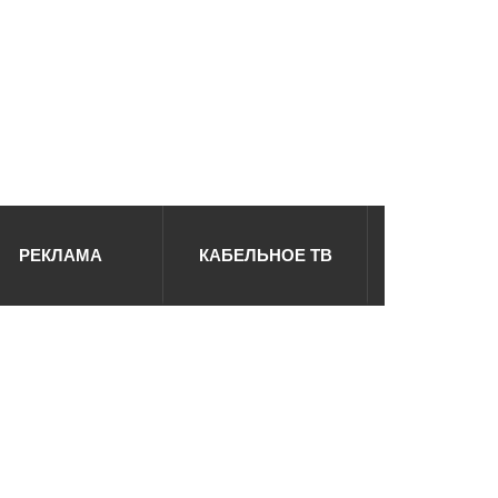
РЕКЛАМА
КАБЕЛЬНОЕ ТВ