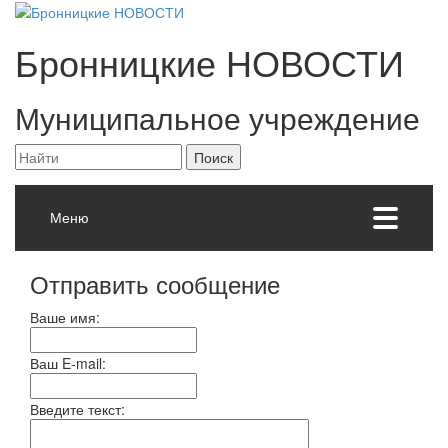
Бронницкие
НОВОСТИ
Муниципальное учреждение
Меню
Отправить сообщение
Ваше имя:
Ваш E-mail:
Введите текст: