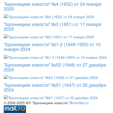
"Бронницкие новости" №4 (1652) от 24 января
2025
"Бронницкие новости" №3 (1651) от 17 января
2025
"Бронницкие новости" №1-2 (1649-1650) от 10
января 2024
"Бронницкие новости" №52 (1648) от 27 декабря
2024
"Бронницкие новости" №51 (1647) от 20 декабря
2024
© 2006-2025 МУ "Бронницкие новости"
Bronnitsy.ru