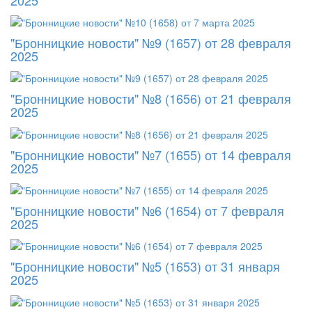
"Бронницкие новости" №9 (1657) от 28 февраля
2025
"Бронницкие новости" №8 (1656) от 21 февраля
2025
"Бронницкие новости" №7 (1655) от 14 февраля
2025
"Бронницкие новости" №6 (1654) от 7 февраля
2025
"Бронницкие новости" №5 (1653) от 31 января
2025