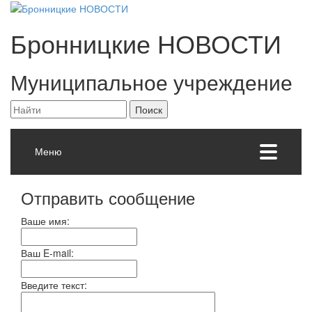
Бронницкие
НОВОСТИ
Муниципальное учреждение
Меню
Отправить сообщение
Ваше имя:
Ваш E-mail:
Введите текст: