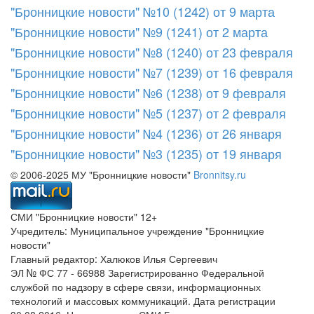
"Бронницкие новости" №10 (1242) от 9 марта
"Бронницкие новости" №9 (1241) от 2 марта
"Бронницкие новости" №8 (1240) от 23 февраля
"Бронницкие новости" №7 (1239) от 16 февраля
"Бронницкие новости" №6 (1238) от 9 февраля
"Бронницкие новости" №5 (1237) от 2 февраля
"Бронницкие новости" №4 (1236) от 26 января
"Бронницкие новости" №3 (1235) от 19 января
© 2006-2025 МУ "Бронницкие новости"
Bronnitsy.ru
СМИ "Бронницкие новости" 12+
Учредитель: Муниципальное учреждение "Бронницкие
новости"
Главный редактор: Халюков Илья Сергеевич
ЭЛ № ФС 77 - 66988 Зарегистрированно Федеральной
службой по надзору в сфере связи, информационных
технологий и массовых коммуникаций. Дата регистрации