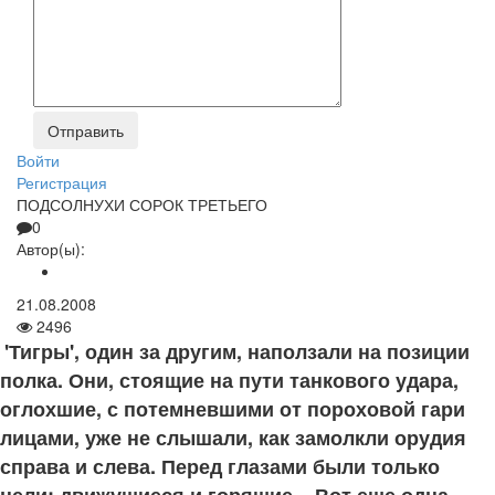
Войти
Регистрация
ПОДСОЛНУХИ СОРОК ТРЕТЬЕГО
0
Автор(ы):
21.08.2008
2496
'Тигры', один за другим, наползали на позиции
полка. Они, стоящие на пути танкового удара,
оглохшие, с потемневшими от пороховой гари
лицами, уже не слышали, как замолкли орудия
справа и слева. Перед глазами были только