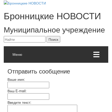
Бронницкие
НОВОСТИ
Муниципальное учреждение
Меню
Отправить сообщение
Ваше имя:
Ваш E-mail:
Введите текст: