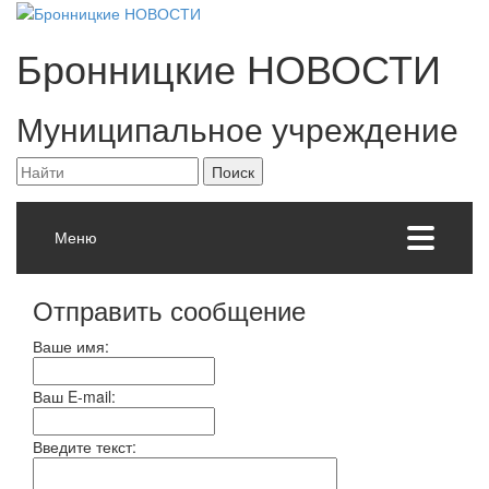
Бронницкие
НОВОСТИ
Муниципальное учреждение
Меню
Отправить сообщение
Ваше имя:
Ваш E-mail:
Введите текст: