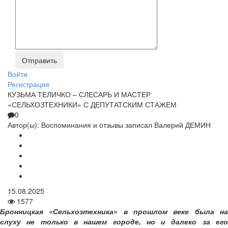
Войти
Регистрация
КУЗЬМА ТЕЛИЧКО – СЛЕСАРЬ И МАСТЕР
«СЕЛЬХОЗТЕХНИКИ» С ДЕПУТАТСКИМ СТАЖЕМ
0
Автор(ы):
Воспоминания и отзывы записал Валерий ДЕМИН
15.08.2025
1577
Бронницкая «Сельхозтехника» в прошлом веке была на
слуху не только в нашем городе, но и далеко за его