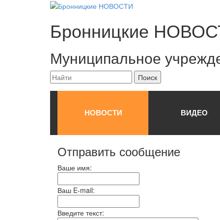
Бронницкие
НОВОС
Муниципальное учрежд
НОВОСТИ
ВИДЕО
Отправить сообщение
Ваше имя:
Ваш E-mail:
Введите текст: