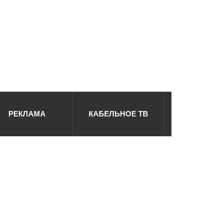
РЕКЛАМА
КАБЕЛЬНОЕ ТВ