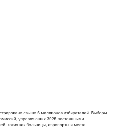
истрировано свыше 6 миллионов избирателей. Выборы
 комиссий, управляющих 3925 постоянными
ей, таких как больницы, аэропорты и места