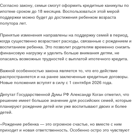
Согласно закону, семьи смогут оформить кредитные каникулы по
ипотеке сроком до 18 месяцев. Воспользоваться этой мерой
поддержки можно будет до достижения ребенком возраста
полутора лет.
Принятые изменения направлены на поддержку семей в период,
когда существенно возрастают расходы, связанные с рождением и
воспитанием ребенка. Это позволит родителям временно снизить
финансовую нагрузку и уделить больше внимания детям, не
опасаясь возможных трудностей с выплатой ипотечного кредита.
Важной особенностью закона является то, что его действие
распространяется и на ранее заключенные кредитные договоры.
Новые положения вступят в силу с 1 сентября 2026 года.
Депутат Государственной Думы РФ Александр Коган отметил, что
решение имеет большое значение для российских семей, которые
планируют рождение детей или уже воспитывают двоих и более
детей.
«Рождение ребенка — это огромное счастье, но вместе с ним
приходит и новая ответственность. Особенно остро это чувствуют