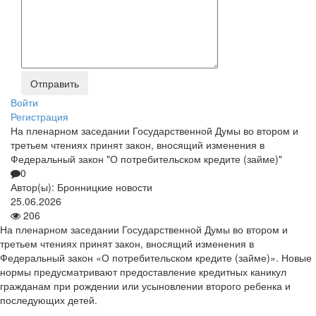
Войти
Регистрация
На пленарном заседании Государственной Думы во втором и
третьем чтениях принят закон, вносящий изменения в
Федеральный закон "О потребительском кредите (займе)"
0
Автор(ы):
Бронницкие новости
25.06.2026
206
На пленарном заседании Государственной Думы во втором и
третьем чтениях принят закон, вносящий изменения в
Федеральный закон «О потребительском кредите (займе)». Новые
нормы предусматривают предоставление кредитных каникул
гражданам при рождении или усыновлении второго ребенка и
последующих детей.