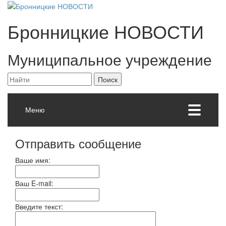
Бронницкие
НОВОСТИ
Муниципальное учреждение
Меню
Отправить сообщение
Ваше имя:
Ваш E-mail:
Введите текст: