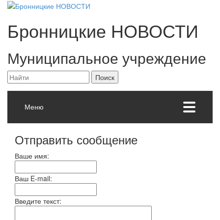
Бронницкие
НОВОСТИ
Муниципальное учреждение
Меню
Отправить сообщение
Ваше имя:
Ваш E-mail:
Введите текст: