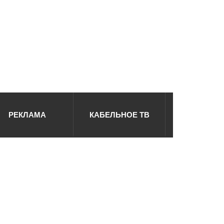
РЕКЛАМА
КАБЕЛЬНОЕ ТВ