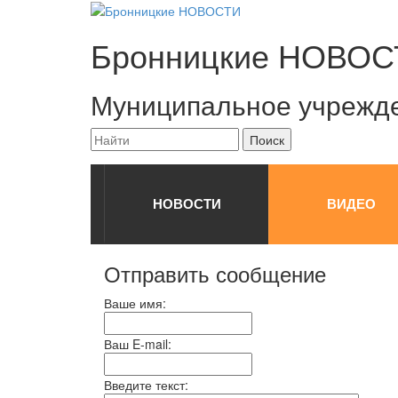
Бронницкие
НОВОС
Муниципальное учрежд
НОВОСТИ
ВИДЕО
Отправить сообщение
Ваше имя:
Ваш E-mail:
Введите текст: