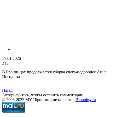
17.01.2026
313
В Бронницах продолжается уборка снега-подробнее Анна
Погодина
Назад
Авторизуйтесь, чтобы оставить комментарий
© 2006-2025 МУ "Бронницкие новости"
Bronnitsy.ru