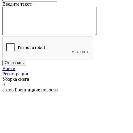
Введите текст:
Войти
Регистрация
Уборка снега
0
автор
Бронницкие новости