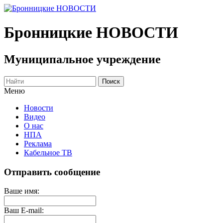
Бронницкие
НОВОСТИ
Муниципальное учреждение
Меню
Новости
Видео
О нас
НПА
Реклама
Кабельное ТВ
Отправить сообщение
Ваше имя:
Ваш E-mail: