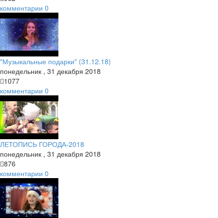
комментарии
0
"Музыкальные подарки" (31.12.18)
понедельник
,
31
декабря
2018
1077
комментарии
0
ЛЕТОПИСЬ ГОРОДА-2018
понедельник
,
31
декабря
2018
876
комментарии
0