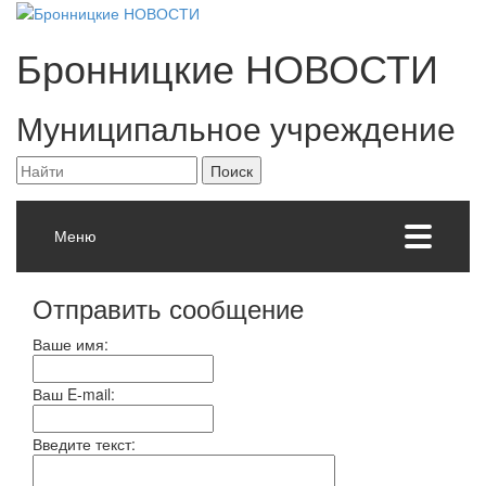
Бронницкие
НОВОСТИ
Муниципальное учреждение
Меню
Отправить сообщение
Ваше имя:
Ваш E-mail:
Введите текст: