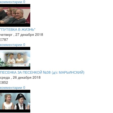
комментарии
0
"ПУТЕВКА В ЖИЗНЬ"
четверг
,
27
декабря
2018
787
комментарии
0
ПЕСЕНКА ЗА ПЕСЕНКОЙ №38 (д/с МАРЬИНСКИЙ)
среда
,
26
декабря
2018
852
комментарии
0