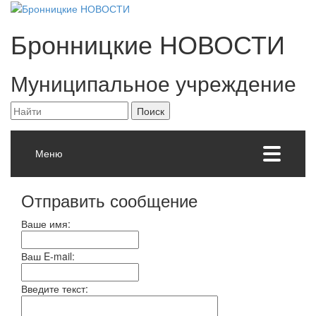
Бронницкие
НОВОСТИ
Муниципальное учреждение
Меню
Отправить сообщение
Ваше имя:
Ваш E-mail:
Введите текст: