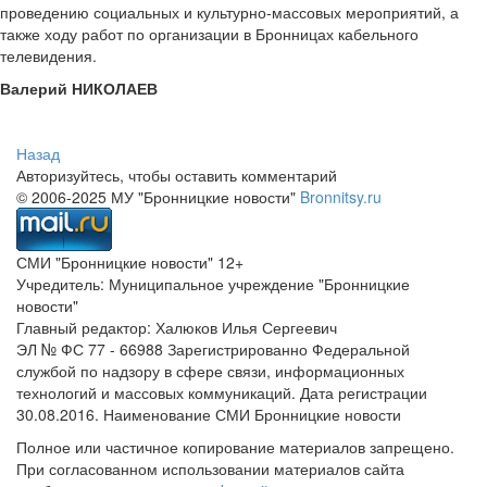
проведению социальных и культурно-массовых мероприятий, а
также ходу работ по организации в Бронницах кабельного
телевидения.
Валерий НИКОЛАЕВ
Назад
Авторизуйтесь, чтобы оставить комментарий
© 2006-2025 МУ "Бронницкие новости"
Bronnitsy.ru
СМИ "Бронницкие новости" 12+
Учредитель: Муниципальное учреждение "Бронницкие
новости"
Главный редактор: Халюков Илья Сергеевич
ЭЛ № ФС 77 - 66988 Зарегистрированно Федеральной
службой по надзору в сфере связи, информационных
технологий и массовых коммуникаций. Дата регистрации
30.08.2016. Наименование СМИ Бронницкие новости
Полное или частичное копирование материалов запрещено.
При согласованном использовании материалов сайта