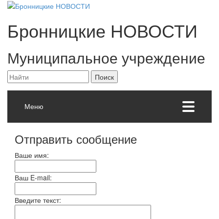
Бронницкие
НОВОСТИ
Муниципальное учреждение
Меню
Отправить сообщение
Ваше имя:
Ваш E-mail:
Введите текст: