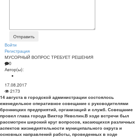
Войти
Регистрация
МУСОРНЫЙ ВОПРОС ТРЕБУЕТ РЕШЕНИЯ
0
Автор(ы):
17.08.2017
2173
14 августа в городской администрации состоялось
еженедельное оперативное совещание с руководителями
бронницких предприятий, организаций и служб. Совещание
провел глава города Виктор Неволин.В ходе встречи был
рассмотрен широкий круг вопросов, касающихся различных
аспектов жизнедеятельности муниципального округа и
основных направлений работы, проведенных в ходе