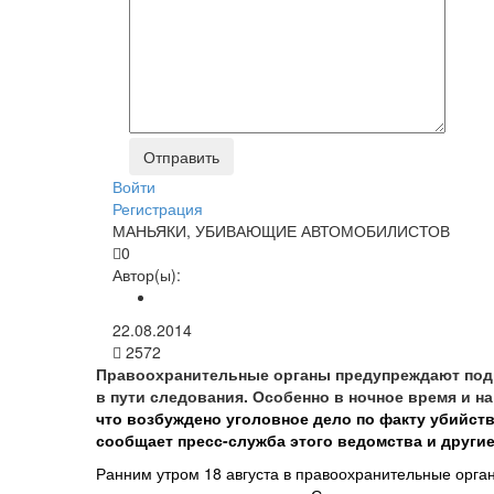
Войти
Регистрация
МАНЬЯКИ, УБИВАЮЩИЕ АВТОМОБИЛИСТОВ
0
Автор(ы):
22.08.2014
2572
Правоохранительные органы предупреждают подм
в пути следования. Особенно в ночное время и н
что возбуждено уголовное дело по факту убийст
сообщает пресс-служба этого ведомства и други
Ранним утром 18 августа в правоохранительные орга