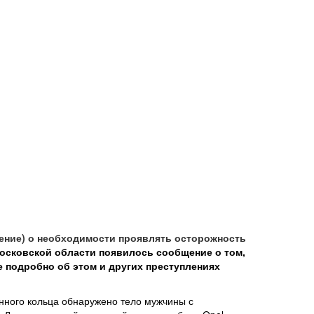
ние) о необходимости проявлять осторожность
Московской области появилось сообщение о том,
 подробно об этом и других преступлениях
онного кольца обнаружено тело мужчины с