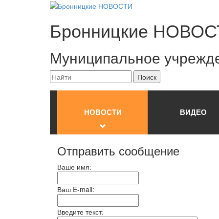
Бронницкие
НОВОС
Муниципальное учрежд
НОВОСТИ
ВИДЕО
Отправить сообщение
Ваше имя:
Ваш E-mail:
Введите текст: