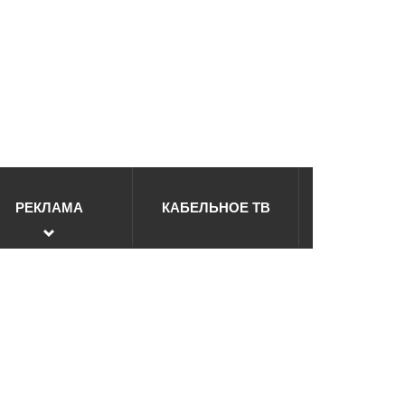
РЕКЛАМА
КАБЕЛЬНОЕ ТВ