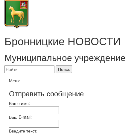
Бронницкие
НОВОСТИ
Муниципальное учреждение
Меню
Отправить сообщение
Ваше имя:
Ваш E-mail:
Введите текст: