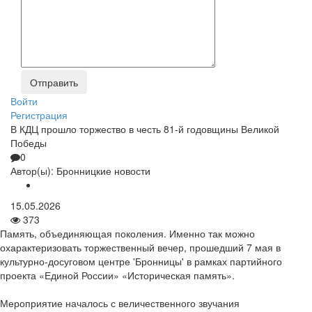
Войти
Регистрация
В КДЦ прошло торжество в честь 81-й годовщины Великой
Победы
0
Автор(ы):
Бронницкие новости
15.05.2026
373
Память, объединяющая поколения. Именно так можно
охарактеризовать торжественный вечер, прошедший 7 мая в
культурно-досуговом центре 'Бронницы' в рамках партийного
проекта «Единой России» «Историческая память».
Мероприятие началось с величественного звучания