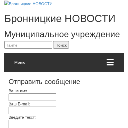
Бронницкие
НОВОСТИ
Муниципальное учреждение
Меню
Отправить сообщение
Ваше имя:
Ваш E-mail:
Введите текст: