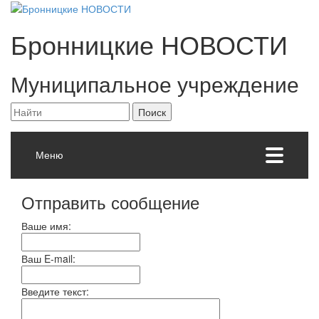
Бронницкие
НОВОСТИ
Муниципальное учреждение
Меню
Отправить сообщение
Ваше имя:
Ваш E-mail:
Введите текст: