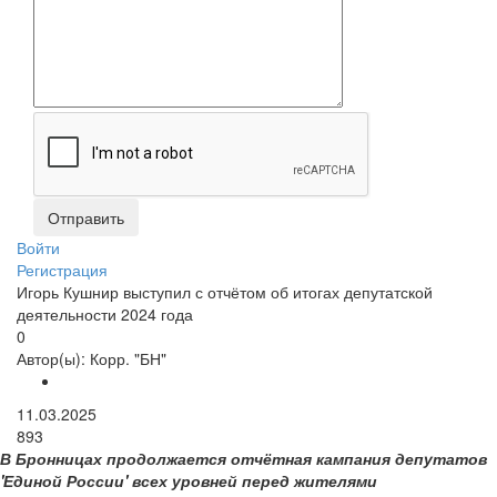
Войти
Регистрация
Игорь Кушнир выступил с отчётом об итогах депутатской
деятельности 2024 года
0
Автор(ы):
Корр. "БН"
11.03.2025
893
В Бронницах продолжается отчётная кампания депутатов
'Единой России' всех уровней перед жителями