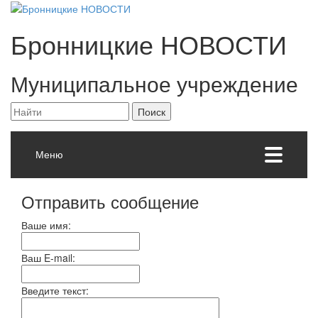
Бронницкие
НОВОСТИ
Муниципальное учреждение
Меню
Отправить сообщение
Ваше имя:
Ваш E-mail:
Введите текст: