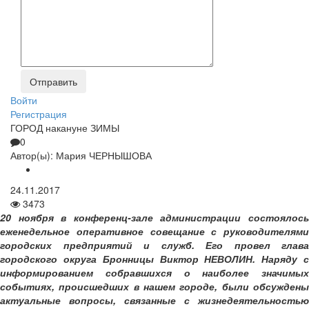
Войти
Регистрация
ГОРОД накануне ЗИМЫ
0
Автор(ы):
Мария ЧЕРНЫШОВА
24.11.2017
3473
20 ноября в конференц-зале администрации состоялось
еженедельное оперативное совещание с руководителями
городских предприятий и служб. Его провел глава
городского округа Бронницы Виктор НЕВОЛИН. Наряду с
информированием собравшихся о наиболее значимых
событиях, происшедших в нашем городе, были обсуждены
актуальные вопросы, связанные с жизнедеятельностью