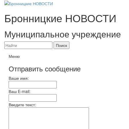
Бронницкие
НОВОСТИ
Муниципальное учреждение
Меню
Отправить сообщение
Ваше имя:
Ваш E-mail:
Введите текст: