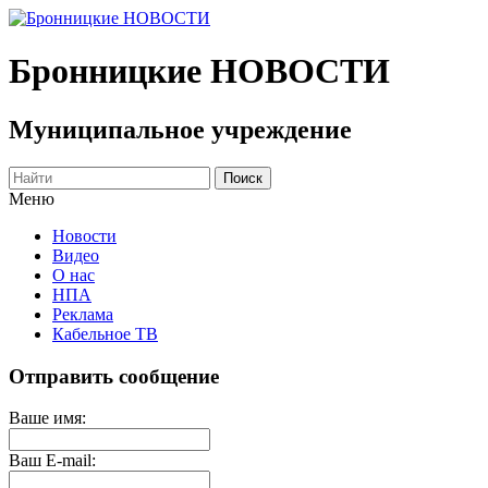
Бронницкие
НОВОСТИ
Муниципальное учреждение
Меню
Новости
Видео
О нас
НПА
Реклама
Кабельное ТВ
Отправить сообщение
Ваше имя:
Ваш E-mail: