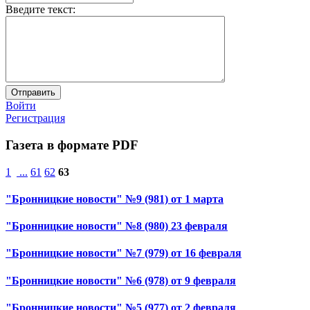
Введите текст:
Войти
Регистрация
Газета в формате PDF
1
...
61
62
63
"Бронницкие новости" №9 (981) от 1 марта
"Бронницкие новости" №8 (980) 23 февраля
"Бронницкие новости" №7 (979) от 16 февраля
"Бронницкие новости" №6 (978) от 9 февраля
"Бронницкие новости" №5 (977) от 2 февраля