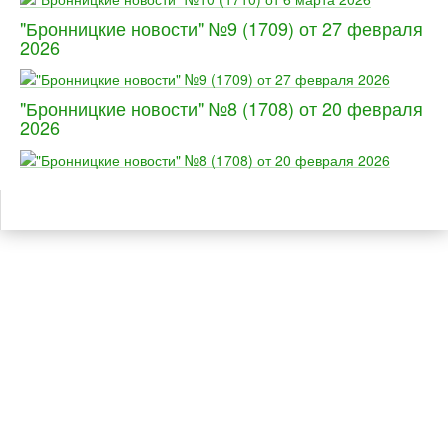
"Бронницкие новости" №9 (1709) от 27 февраля
2026
"Бронницкие новости" №8 (1708) от 20 февраля
2026