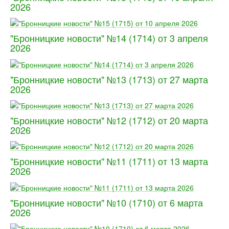
2026
"Бронницкие новости" №14 (1714) от 3 апреля
2026
"Бронницкие новости" №13 (1713) от 27 марта
2026
"Бронницкие новости" №12 (1712) от 20 марта
2026
"Бронницкие новости" №11 (1711) от 13 марта
2026
"Бронницкие новости" №10 (1710) от 6 марта
2026