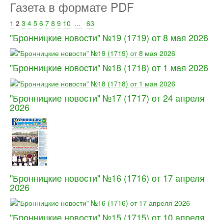
Газета в формате PDF
1
2
3
4
5
6
7
8
9
10
...
63
"Бронницкие новости" №19 (1719) от 8 мая 2026
"Бронницкие новости" №18 (1718) от 1 мая 2026
"Бронницкие новости" №17 (1717) от 24 апреля
2026
"Бронницкие новости" №16 (1716) от 17 апреля
2026
"Бронницкие новости" №15 (1715) от 10 апреля