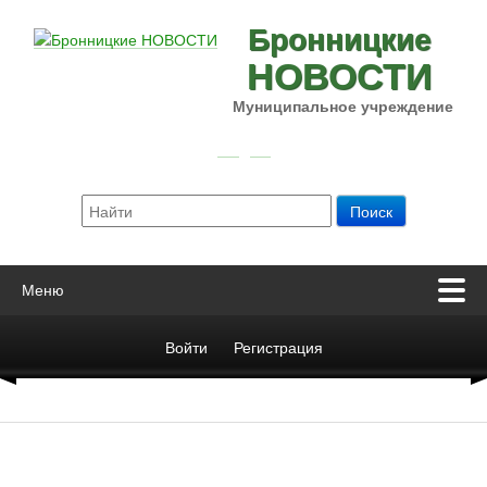
Бронницкие
НОВОСТИ
Муниципальное учреждение
Меню
Войти
Регистрация